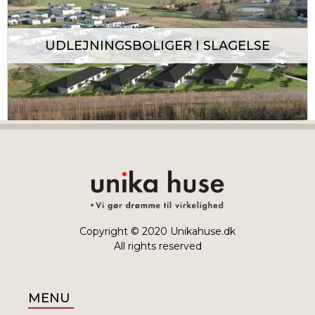
UDLEJNINGSBOLIGER I SLAGELSE
TREMPELHUSE
Copyright © 2020
Unikahuse.dk
All rights reserved
MENU