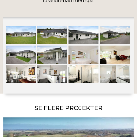
forældrebad med spa.
SE FLERE PROJEKTER