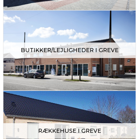
BUTIKKER/LEJLIGHEDER I GREVE
RÆKKEHUSE I GREVE