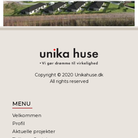
TREMPELHUSE
Copyright © 2020
Unikahuse.dk
All rights reserved
MENU
Velkommen
Profil
Aktuelle projekter